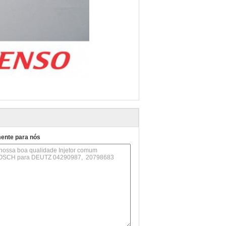
mente para nós