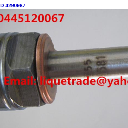
D 4290987