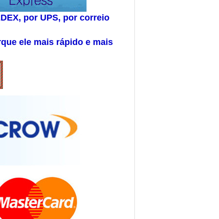
DEX, por UPS, por correio
que ele mais rápido e mais